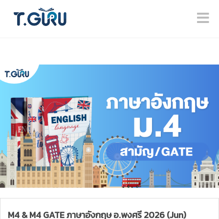
M4 & M4 GATE ภาษาอังกฤษ อ.พงศรี 2026 (Jun)