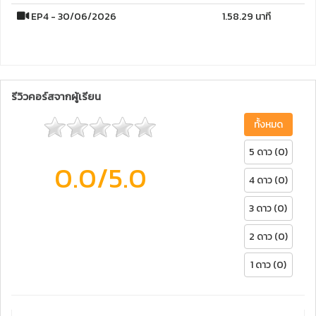
EP4 - 30/06/2026
1.58.29 นาที
รีวิวคอร์สจากผู้เรียน
ทั้งหมด
5 ดาว (0)
0.0
/5.0
4 ดาว (0)
3 ดาว (0)
2 ดาว (0)
1 ดาว (0)