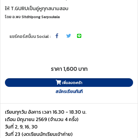
ให้ T.GURUเป็นคู่หูทุกสนามสอบ
โดย
อ.พง Sitdhipong Sarpsukala
แชร์คอร์สนี้บน Social :
ราคา 1,600 บาท
เพิ่มลงตะกร้า
สมัครเรียนทันที
เรียนทุกวัน อังคาร เวลา 16.30 - 18.30 น.
เดือน มิถุนายน 2569 (จำนวน 4 ครั้ง)
วันที่ 2, 9, 16, 30
วันที่ 23 (งดเรียนนักเรียนเข้าค่าย)