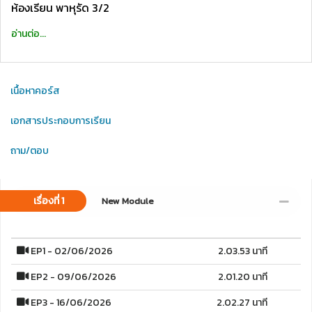
ห้องเรียน พาหุรัด 3/2
อ่านต่อ...
เนื้อหาคอร์ส
เอกสารประกอบการเรียน
ถาม/ตอบ
เรื่องที่ 1
New Module
EP1 - 02/06/2026
2.03.53 นาที
EP2 - 09/06/2026
2.01.20 นาที
EP3 - 16/06/2026
2.02.27 นาที