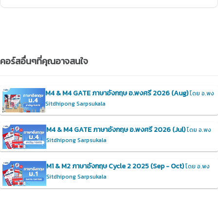
คอร์สอื่นๆที่คุณอาจสนใจ
M4 & M4 GATE ภาษาอังกฤษ อ.พงศรี 2026 (Aug)
โดย อ.พง
Sitdhipong Sarpsukala
M4 & M4 GATE ภาษาอังกฤษ อ.พงศรี 2026 (Jul)
โดย อ.พง
Sitdhipong Sarpsukala
M1 & M2 ภาษาอังกฤษ Cycle 2 2025 (Sep - Oct)
โดย อ.พง
Sitdhipong Sarpsukala