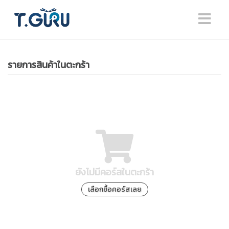
รายการสินค้าในตะกร้า
ยังไม่มีคอร์สในตะกร้า
เลือกซื้อคอร์สเลย