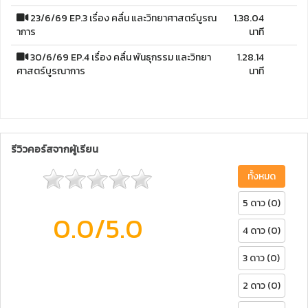
23/6/69 EP.3 เรื่อง คลื่น และวิทยาศาสตร์บูรณ
1.38.04
าการ
นาที
30/6/69 EP.4 เรื่อง คลื่น พันธุกรรม และวิทยา
1.28.14
ศาสตร์บูรณาการ
นาที
รีวิวคอร์สจากผู้เรียน
ทั้งหมด
5 ดาว (0)
0.0
/5.0
4 ดาว (0)
3 ดาว (0)
2 ดาว (0)