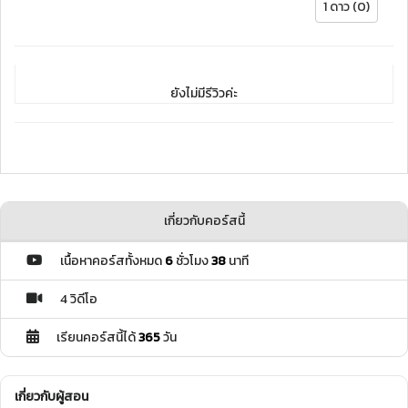
1 ดาว (0)
ยังไม่มีรีวิวค่ะ
เกี่ยวกับคอร์สนี้
เนื้อหาคอร์สทั้งหมด
6
ชั่วโมง
38
นาที
4 วิดีโอ
เรียนคอร์สนี้ได้
365
วัน
เกี่ยวกับผู้สอน