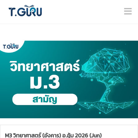
M3 วิทยาศาสตร์ (อังคาร) อ.อุ้ม 2026 (Jun)