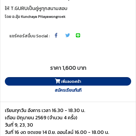
ให้ T.GURUเป็นคู่หูทุกสนามสอบ
โดย
อ.อุ้ม Kunchaya Pitayawongroek
แชร์คอร์สนี้บน Social :
ราคา 1,600 บาท
เพิ่มลงตะกร้า
สมัครเรียนทันที
เรียนทุกวัน อังคาร เวลา 16.30 - 18.30 น.
เดือน มิถุนายน 2569 (จำนวน 4 ครั้ง)
วันที่ 9, 23, 30
วันที่ 16 งด ชดเชย 14 มิ.ย. ออนไลน์ 16.00 - 18.00 น.