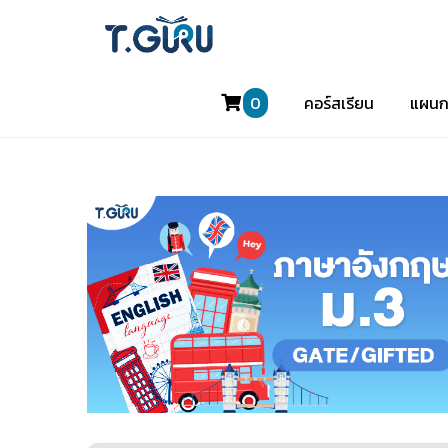
0
คอร์สเรียน
แผนก