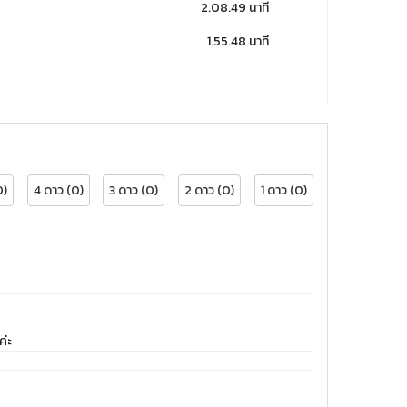
2.08.49 นาที
1.55.48 นาที
0)
4 ดาว (0)
3 ดาว (0)
2 ดาว (0)
1 ดาว (0)
ค่ะ