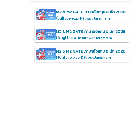
M2 & M2 GATE ภาษาอังกฤษ อ.นัด 2026
(Jul)
โดย อ.นัด Kittiwut Jarernram
M2 & M2 GATE ภาษาอังกฤษ อ.นัด 2026
(Aug)
โดย อ.นัด Kittiwut Jarernram
M2 & M2 GATE ภาษาอังกฤษ อ.นัด 2026
(Jun)
โดย อ.นัด Kittiwut Jarernram