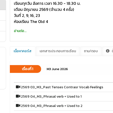
เรียนทุกวัน อังคาร เวลา 16.30 - 18.30 น.
เดือน มิถุนายน 2569 (จำนวน 4 ครั้ง)
วันที่ 2, 9, 16, 23
ห้องเรียน The Old 4
อ่านต่อ...
เนื้อหาคอร์ส
เอกสารประกอบการเรียน
ถาม/ตอบ
ข
เรื่องที่ 1
M3 June 2026
2569 03_M3_Past Tenses Contrasr Vocab Feelings
2569 04_M3_Phrasal verb + Used to 1
2569 04_M3_Phrasal verb + Used to 2