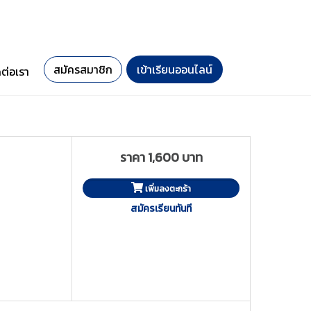
สมัครสมาชิก
เข้าเรียนออนไลน์
ดต่อเรา
ราคา 1,600 บาท
เพิ่มลงตะกร้า
สมัครเรียนทันที