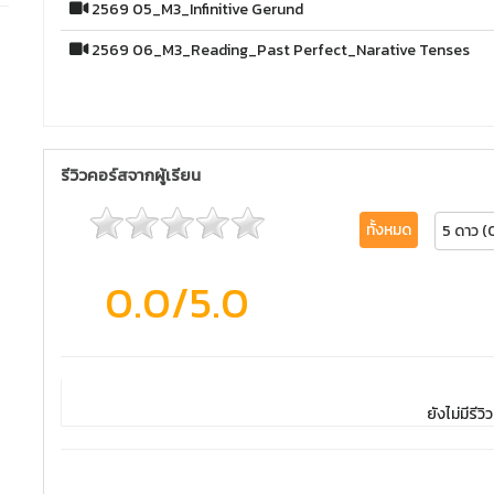
2569 05_M3_Infinitive Gerund
2569 06_M3_Reading_Past Perfect_Narative Tenses
รีวิวคอร์สจากผู้เรียน
ทั้งหมด
5 ดาว (
0.0
/5.0
ยังไม่มีรีวิว