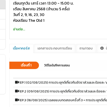
เรียนทุกวัน เสาร์ เวลา 13.00 - 15.00 น.
เดือน สิงหาคม 2568 (จำนวน 5 ครั้ง)
วันที่ 2, 9, 16, 23, 30
ห้องเรียน The Old 1
อ่านต่อ...
เนื้อหาคอร์ส
เอกสารประกอบการเรียน
ถาม/ตอบ
ข
เรื่องที่ 1
วิดีโอบันทึกการสอน
EP.1 (02/08/2025) การประยุกต์เกี่ยวกับอัตราส่วนและร้อยละ 
EP.2 (09/08/2025) การประยุกต์เกี่ยวกับอัตราส่วนและร้อยละ 
EP.3 (16/08/2025) เฉลยแบบทดสอบครั้งที่ 3 + การประยุกต์เกี่