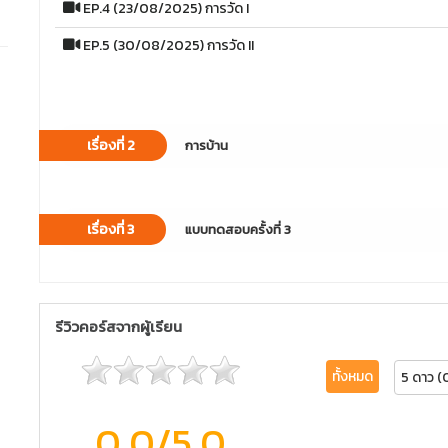
EP.4 (23/08/2025) การวัด I
EP.5 (30/08/2025) การวัด II
เรื่องที่ 2
การบ้าน
เรื่องที่ 3
แบบทดสอบครั้งที่ 3
รีวิวคอร์สจากผู้เรียน
ทั้งหมด
5 ดาว (
0.0
/5.0