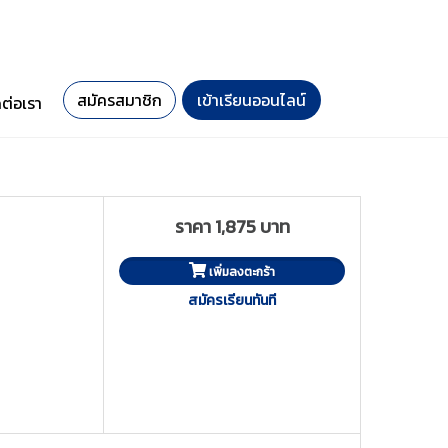
สมัครสมาชิก
เข้าเรียนออนไลน์
ดต่อเรา
ราคา 1,875 บาท
เพิ่มลงตะกร้า
สมัครเรียนทันที