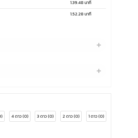
1.39.48 นาที
1.52.28 นาที
0)
4 ดาว (0)
3 ดาว (0)
2 ดาว (0)
1 ดาว (0)