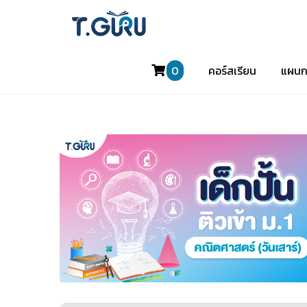
0
คอร์สเรียน
แผนก