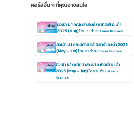
คอร์สอื่น ๆ ที่คุณอาจสนใจ
ติวเข้า ม.1 คณิตศาสตร์ (อาทิตย์) อ.เต๋า
2025 (Aug)
โดย อ.เต๋า Kritsana Kesmee
ติวเข้า ม.1 คณิตศาสตร์ (เสาร์) อ.เต๋า 2025
(May - Jun)
โดย อ.เต๋า Kritsana Kesmee
ติวเข้า ม.1 คณิตศาสตร์ (อาทิตย์) อ.เต๋า
2025 (May - Jun)
โดย อ.เต๋า Kritsana
Kesmee