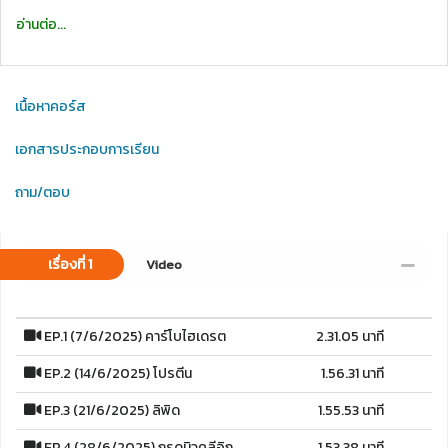
อ่านต่อ...
เนื้อหาคอร์ส
เอกสารประกอบการเรียน
ถาม/ตอบ
เรื่องที่ 1
Video
EP.1 (7/6/2025) คาร์โบไฮเดรต
2.31.05 นาที
EP.2 (14/6/2025) โปรตีน
1.56.31 นาที
EP.3 (21/6/2025) ลิพิด
1.55.53 นาที
EP.4 (28/6/2025) กรดนิวคลีอิก
1.53.38 นาที