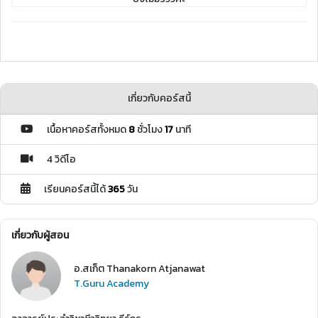
เกี่ยวกับคอร์สนี้
เนื้อหาคอร์สทั้งหมด
8
ชั่วโมง
17
นาที
4 วิดีโอ
เรียนคอร์สนี้ได้
365
วัน
เกี่ยวกับผู้สอน
อ.สเก็ต Thanakorn Atjanawat
T.Guru Academy