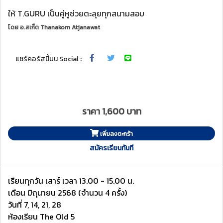
ให้ T.GURU เป็นคู่หูช่วยตะลุยทุกสนามสอบ
โดย
อ.สเก็ต Thanakorn Atjanawat
แชร์คอร์สนี้บน Social :
ราคา 1,600 บาท
เพิ่มลงตะกร้า
สมัครเรียนทันที
เรียนทุกวัน เสาร์ เวลา 13.00 - 15.00 น.
เดือน มิถุนายน 2568 (จำนวน 4 ครั้ง)
วันที่ 7, 14, 21, 28
ห้องเรียน The Old 5