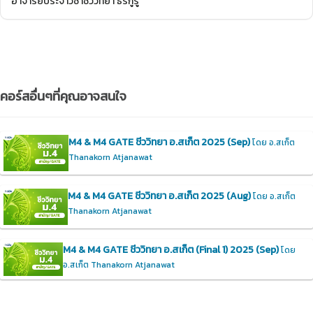
อาจารย์ประจำวิชาชีววิทยา ธีร์กูรู
คอร์สอื่นๆที่คุณอาจสนใจ
M4 & M4 GATE ชีววิทยา อ.สเก็ต 2025 (Sep)
โดย อ.สเก็ต
Thanakorn Atjanawat
M4 & M4 GATE ชีววิทยา อ.สเก็ต 2025 (Aug)
โดย อ.สเก็ต
Thanakorn Atjanawat
M4 & M4 GATE ชีววิทยา อ.สเก็ต (Final 1) 2025 (Sep)
โดย
อ.สเก็ต Thanakorn Atjanawat