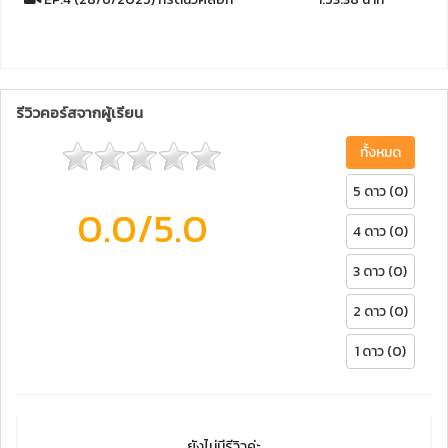
รีวิวคอร์สจากผู้เรียน
ทั้งหมด
5 ดาว (0)
0.0
/5.0
4 ดาว (0)
3 ดาว (0)
2 ดาว (0)
1 ดาว (0)
ยังไม่มีรีวิวค่ะ