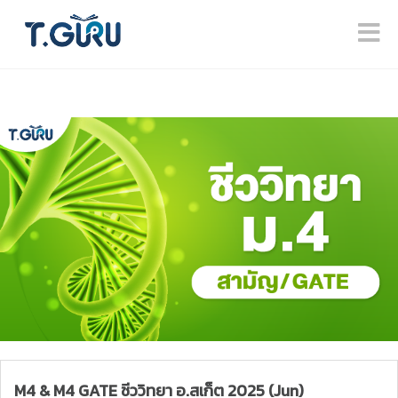
M4 & M4 GATE ชีววิทยา อ.สเก็ต 2025 (Jun)