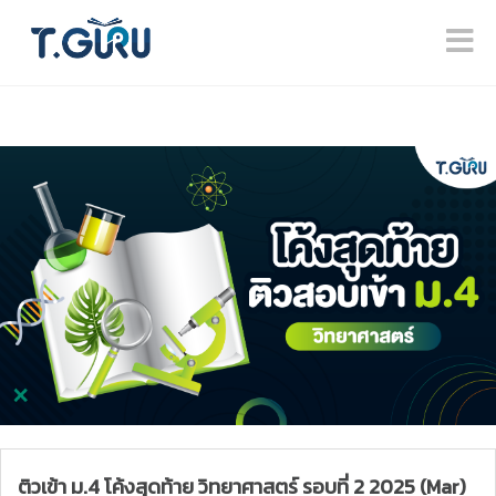
ติวเข้า ม.4 โค้งสุดท้าย วิทยาศาสตร์ รอบที่ 2 2025 (Mar)