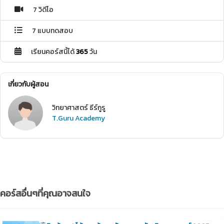
7 วิดีโอ
7 แบบทดสอบ
เรียนคอร์สนี้ได้
365
วัน
เกี่ยวกับผู้สอน
วิทยาศาสตร์ ธีร์กูรู
T.Guru Academy
คอร์สอื่นๆที่คุณอาจสนใจ