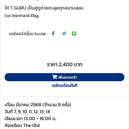
ให้ T.GURU เป็นคู่หูช่วยตะลุยทุกสนามสอบ
โดย
วิทยาศาสตร์ ธีร์กูรู
แชร์คอร์สนี้บน Social :
ราคา 2,400 บาท
เพิ่มลงตะกร้า
สมัครเรียนทันที
เดือน มีนาคม 2568 (จำนวน 8 ครั้ง)
วันที่ 7, 9, 10, 11, 12, 13, 14
เรียนเวลา 13.00 - 16.00 น.
ห้องเรียน The Old