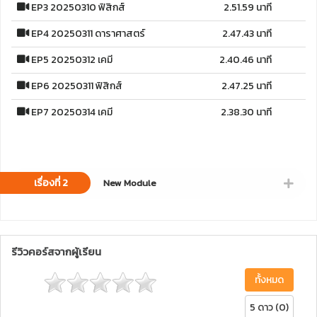
EP3 20250310 ฟิสิกส์
2.51.59 นาที
EP4 20250311 ดาราศาสตร์
2.47.43 นาที
EP5 20250312 เคมี
2.40.46 นาที
EP6 20250311 ฟิสิกส์
2.47.25 นาที
EP7 20250314 เคมี
2.38.30 นาที
เรื่องที่ 2
New Module
รีวิวคอร์สจากผู้เรียน
ทั้งหมด
5 ดาว (0)