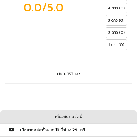
0.0
/5.0
4 ดาว (0)
3 ดาว (0)
2 ดาว (0)
1 ดาว (0)
ยังไม่มีรีวิวค่ะ
เกี่ยวกับคอร์สนี้
เนื้อหาคอร์สทั้งหมด
19
ชั่วโมง
29
นาที