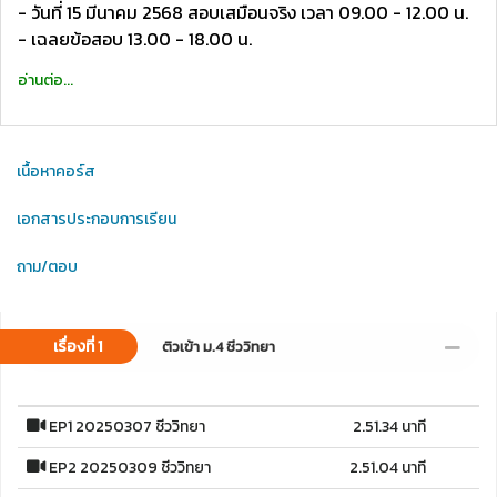
- วันที่ 15 มีนาคม 2568 สอบเสมือนจริง เวลา 09.00 - 12.00 น.
- เฉลยข้อสอบ 13.00 - 18.00 น.
อ่านต่อ...
เนื้อหาคอร์ส
เอกสารประกอบการเรียน
ถาม/ตอบ
เรื่องที่ 1
ติวเข้า ม.4 ชีววิทยา
EP1 20250307 ชีววิทยา
2.51.34 นาที
EP2 20250309 ชีววิทยา
2.51.04 นาที