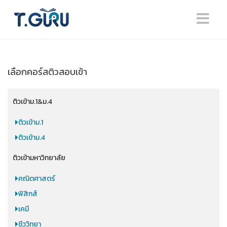
เลือกคอร์สติวสอบเข้า
ติวเข้าม.1&ม.4
ติวเข้าม.1
ติวเข้าม.4
ติวเข้ามหาวิทยาลัย
คณิตศาสตร์
ฟิสิกส์
เคมี
ชีววิทยา