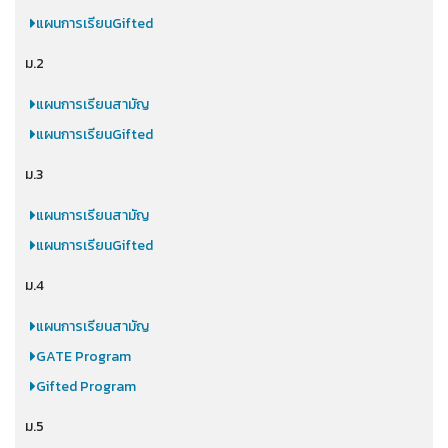
แผนการเรียนGifted
ม.2
แผนการเรียนสามัญ
แผนการเรียนGifted
ม.3
แผนการเรียนสามัญ
แผนการเรียนGifted
ม.4
แผนการเรียนสามัญ
GATE Program
Gifted Program
ม.5