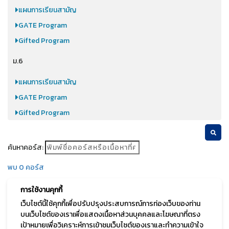
แผนการเรียนสามัญ
GATE Program
Gifted Program
ม.6
แผนการเรียนสามัญ
GATE Program
Gifted Program
ค้นหาคอร์ส:
พบ 0 คอร์ส
การใช้งานคุกกี้
เตรียมพบกับคอร์สออนไลน์หมวดนี้ได้ เร็ว ๆ นี้
เว็บไซต์นี้ใช้คุกกี้เพื่อปรับปรุงประสบการณ์การท่องเว็บของท่าน
บนเว็บไซต์ของเราเพื่อแสดงเนื้อหาส่วนบุคคลและโฆษณาที่ตรง
เป้าหมายเพื่อวิเคราะห์การเข้าชมเว็บไซต์ของเราและทำความเข้าใจ