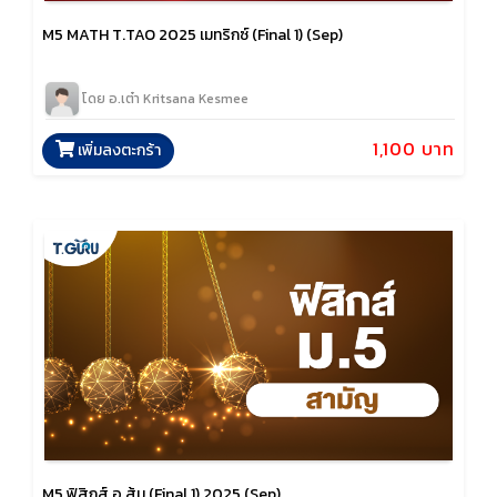
M5 MATH T.TAO 2025 เมทริกซ์ (Final 1) (Sep)
โดย อ.เต๋า Kritsana Kesmee
1,100 บาท
เพิ่มลงตะกร้า
M5 ฟิสิกส์ อ.ส้ม (Final 1) 2025 (Sep)