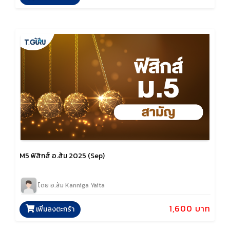
M5 ฟิสิกส์ อ.ส้ม 2025 (Sep)
โดย อ.ส้ม Kanniga Yaita
1,600 บาท
เพิ่มลงตะกร้า