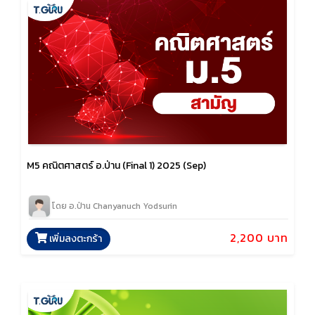
M5 คณิตศาสตร์ อ.ป่าน (Final 1) 2025 (Sep)
โดย อ.ป่าน Chanyanuch Yodsurin
2,200 บาท
เพิ่มลงตะกร้า