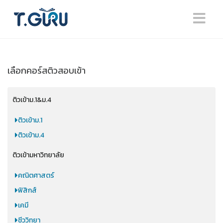
เลือกคอร์สติวสอบเข้า
ติวเข้าม.1&ม.4
ติวเข้าม.1
ติวเข้าม.4
ติวเข้ามหาวิทยาลัย
คณิตศาสตร์
ฟิสิกส์
เคมี
ชีววิทยา