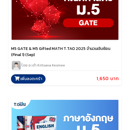
M5 GATE & M5 Gifted MATH T.TAO 2025 จำนวนเชิงซ้อน
(Final 1) (Sep)
โดย อ.เต๋า Kritsana Kesmee
1,650 บาท
เพิ่มลงตะกร้า