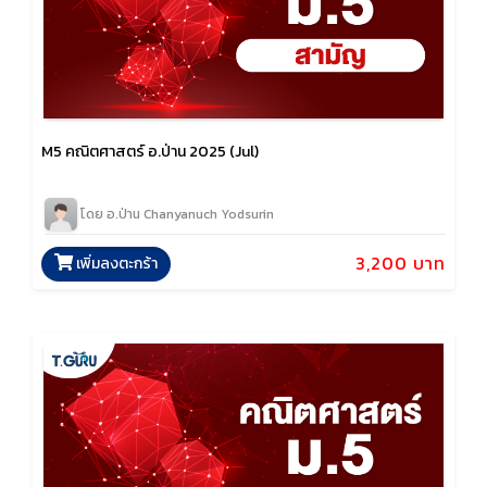
M5 คณิตศาสตร์ อ.ป่าน 2025 (Jul)
โดย อ.ป่าน Chanyanuch Yodsurin
3,200 บาท
เพิ่มลงตะกร้า