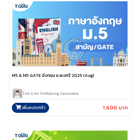
M5 & M5 GATE อังกฤษ อ.พงศรี 2025 (Aug)
โดย อ.พง Sitdhipong Sarpsukala
1,600 บาท
เพิ่มลงตะกร้า