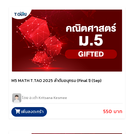
M5 MATH T.TAO 2025 ลำดับอนุกรม (Final 1) (Sep)
โดย อ.เต๋า Kritsana Kesmee
550 บาท
เพิ่มลงตะกร้า