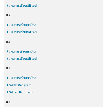
แผนการเรียนGifted
ม.2
แผนการเรียนสามัญ
แผนการเรียนGifted
ม.3
แผนการเรียนสามัญ
แผนการเรียนGifted
ม.4
แผนการเรียนสามัญ
GATE Program
Gifted Program
ม.5