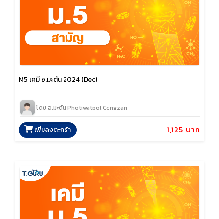
M5 เคมี อ.มะตัน 2024 (Dec)
โดย อ.มะตัน Photiwatpol Congzan
1,125 บาท
เพิ่มลงตะกร้า