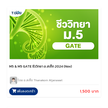
M5 & M5 GATE ชีววิทยา อ.สเก็ท 2024 (Nov)
โดย อ.สเก็ต Thanakorn Atjanawat
1,500 บาท
เพิ่มลงตะกร้า