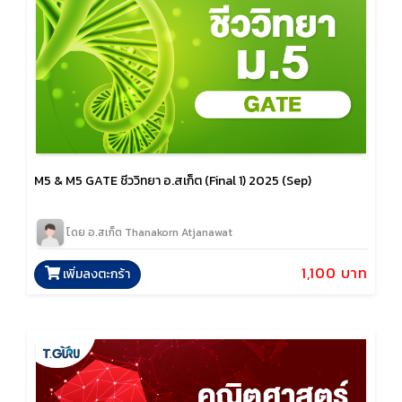
M5 & M5 GATE ชีววิทยา อ.สเก็ต (Final 1) 2025 (Sep)
โดย อ.สเก็ต Thanakorn Atjanawat
1,100 บาท
เพิ่มลงตะกร้า