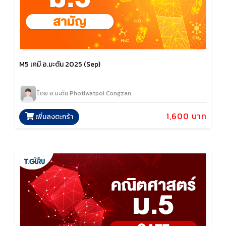
M5 เคมี อ.มะตัน 2025 (Sep)
โดย อ.มะตัน Photiwatpol Congzan
1,600 บาท
เพิ่มลงตะกร้า