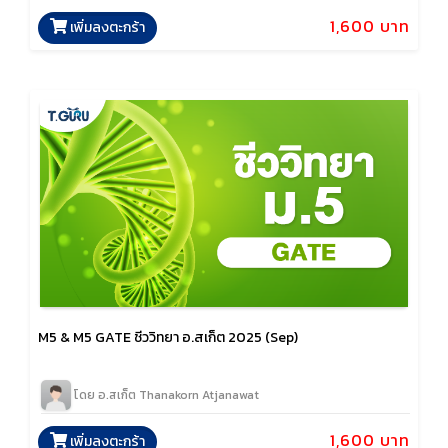
1,600 บาท
เพิ่มลงตะกร้า
M5 & M5 GATE ชีววิทยา อ.สเก็ต 2025 (Sep)
โดย อ.สเก็ต Thanakorn Atjanawat
1,600 บาท
เพิ่มลงตะกร้า