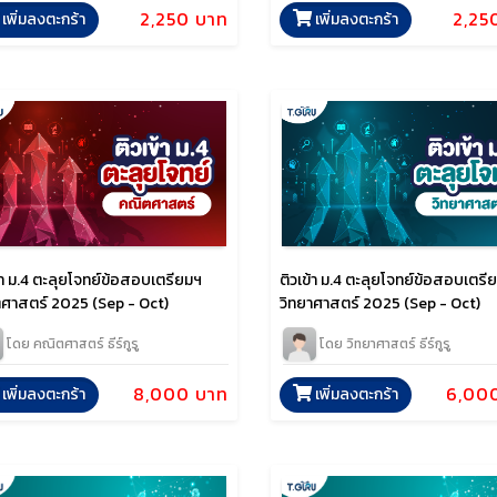
2,250 บาท
2,25
เพิ่มลงตะกร้า
เพิ่มลงตะกร้า
้า ม.4 ตะลุยโจทย์ข้อสอบเตรียมฯ
ติวเข้า ม.4 ตะลุยโจทย์ข้อสอบเตรี
ศาสตร์ 2025 (Sep - Oct)
วิทยาศาสตร์ 2025 (Sep - Oct)
โดย คณิตศาสตร์ ธีร์กูรู
โดย วิทยาศาสตร์ ธีร์กูรู
8,000 บาท
6,00
เพิ่มลงตะกร้า
เพิ่มลงตะกร้า