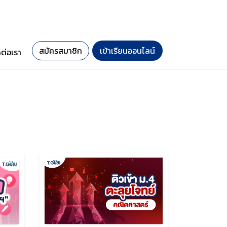
สมัครสมาชิก
เข้าเรียนออนไลน์
ดต่อเรา