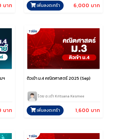
0 บาท
6,000 บาท
เพิ่มลงตะกร้า
ติวเข้า ม.4 คณิตศาสตร์ 2025 (Sep)
ยมฯ
โดย อ.เต๋า Kritsana Kesmee
1,600 บาท
0 บาท
เพิ่มลงตะกร้า