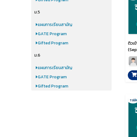
ม.5
แผนการเรียนสามัญ
GATE Program
Gifted Program
ติวเข
(Sep
ม.6
แผนการเรียนสามัญ
GATE Program
Gifted Program