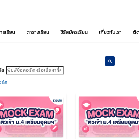
ารเรียน
ตารางเรียน
วิธีสมัครเรียน
เกี่ยวกับเรา
ติ
์ส:
อร์ส