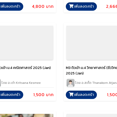
4,800 บาท
2,66
เพิ่มลงตะกร้า
เพิ่มลงตะกร้า
ิวเข้า ม.4 คณิตศาสตร์ 2025 (Jan)
M3 ติวเข้า ม.4 วิทยาศาสตร์ (ชีววิท
2025 (Jan)
โดย อ.เต๋า Kritsana Kesmee
โดย อ.สเก็ต Thanakorn Atja
1,500 บาท
1,50
เพิ่มลงตะกร้า
เพิ่มลงตะกร้า