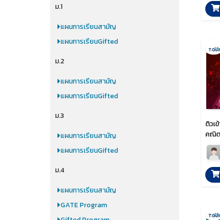
ม.1
แผนการเรียนสามัญ
แผนการเรียนGifted
ม.2
แผนการเรียนสามัญ
แผนการเรียนGifted
ม.3
ติวเข
คณิต
แผนการเรียนสามัญ
แผนการเรียนGifted
ม.4
แผนการเรียนสามัญ
GATE Program
Gifted Program