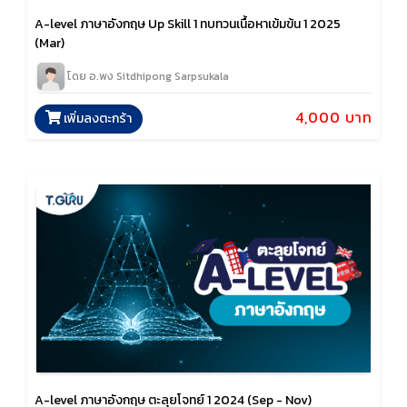
A-level ภาษาอังกฤษ Up Skill 1 ทบทวนเนื้อหาเข้มข้น 1 2025
(Mar)
โดย อ.พง Sitdhipong Sarpsukala
4,000 บาท
เพิ่มลงตะกร้า
A-level ภาษาอังกฤษ ตะลุยโจทย์ 1 2024 (Sep - Nov)