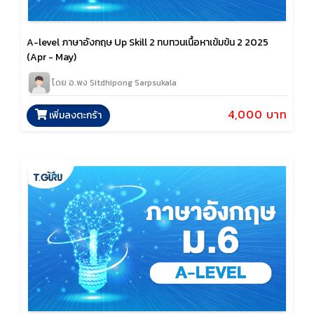
A-level ภาษาอังกฤษ Up Skill 2 ทบทวนเนื้อหาเข้มข้น 2 2025
(Apr - May)
โดย อ.พง Sitdhipong Sarpsukala
4,000 บาท
เพิ่มลงตะกร้า