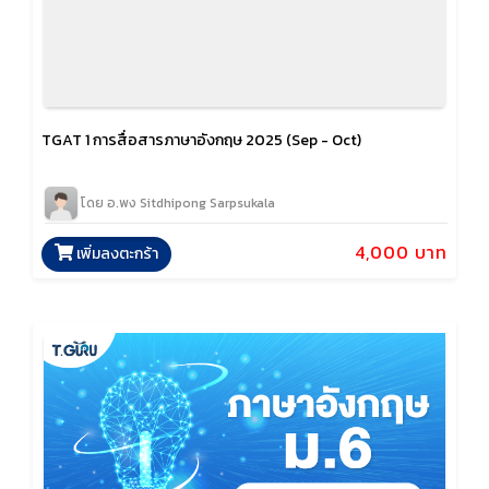
TGAT 1 การสื่อสารภาษาอังกฤษ 2025 (Sep - Oct)
โดย อ.พง Sitdhipong Sarpsukala
4,000 บาท
เพิ่มลงตะกร้า