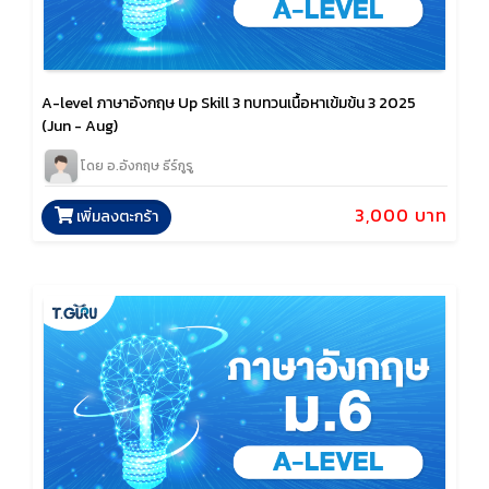
A-level ภาษาอังกฤษ Up Skill 3 ทบทวนเนื้อหาเข้มข้น 3 2025
(Jun - Aug)
โดย อ.อังกฤษ ธีร์กูรู
3,000 บาท
เพิ่มลงตะกร้า