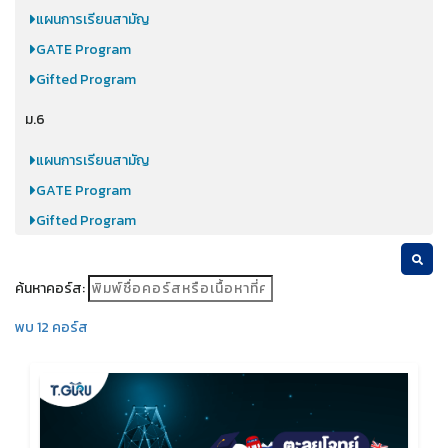
แผนการเรียนสามัญ
GATE Program
Gifted Program
ม.6
แผนการเรียนสามัญ
GATE Program
Gifted Program
ค้นหาคอร์ส:
พบ 12 คอร์ส