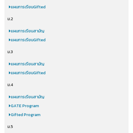
แผนการเรียนGifted
ม.2
แผนการเรียนสามัญ
แผนการเรียนGifted
ม.3
แผนการเรียนสามัญ
แผนการเรียนGifted
ม.4
แผนการเรียนสามัญ
GATE Program
Gifted Program
ม.5