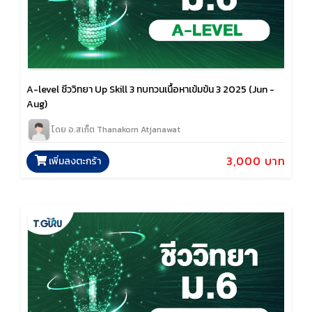
A-level ชีววิทยา Up Skill 3 ทบทวนเนื้อหาเข้มข้น 3 2025 (Jun -
Aug)
โดย อ.สเก็ต Thanakorn Atjanawat
3,000 บาท
เพิ่มลงตะกร้า