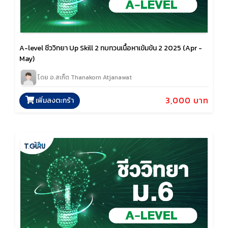
A-level ชีววิทยา Up Skill 2 ทบทวนเนื้อหาเข้มข้น 2 2025 (Apr -
May)
โดย อ.สเก็ต Thanakorn Atjanawat
3,000 บาท
เพิ่มลงตะกร้า