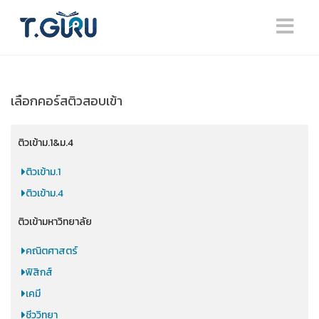
เลือกคอร์สติวสอบเข้า
ติวเข้าม.1&ม.4
ติวเข้าม.1
ติวเข้าม.4
ติวเข้ามหาวิทยาลัย
คณิตศาสตร์
ฟิสิกส์
เคมี
ชีววิทยา