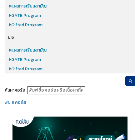
แผนการเรียนสามัญ
GATE Program
Gifted Program
ม.6
แผนการเรียนสามัญ
GATE Program
Gifted Program
ค้นหาคอร์ส:
พบ 11 คอร์ส